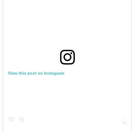
View this post on Instagram