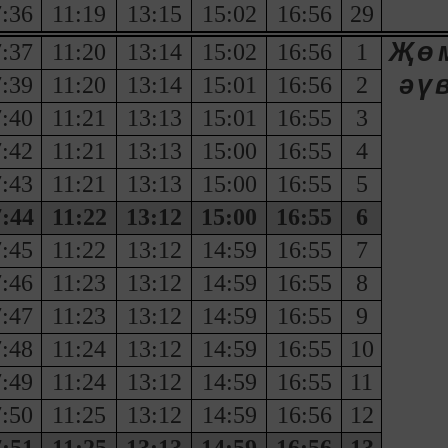
:36
11:19
13:15
15:02
16:56
29
Җө
:37
11:20
13:14
15:02
16:56
1
әү
:39
11:20
13:14
15:01
16:56
2
:40
11:21
13:13
15:01
16:55
3
:42
11:21
13:13
15:00
16:55
4
:43
11:21
13:13
15:00
16:55
5
:44
11:22
13:12
15:00
16:55
6
:45
11:22
13:12
14:59
16:55
7
:46
11:23
13:12
14:59
16:55
8
:47
11:23
13:12
14:59
16:55
9
:48
11:24
13:12
14:59
16:55
10
:49
11:24
13:12
14:59
16:55
11
:50
11:25
13:12
14:59
16:56
12