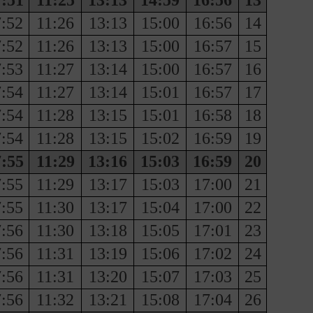
:51
11:25
13:13
14:59
16:56
13
:52
11:26
13:13
15:00
16:56
14
:52
11:26
13:13
15:00
16:57
15
:53
11:27
13:14
15:00
16:57
16
:54
11:27
13:14
15:01
16:57
17
:54
11:28
13:15
15:01
16:58
18
:54
11:28
13:15
15:02
16:59
19
:55
11:29
13:16
15:03
16:59
20
:55
11:29
13:17
15:03
17:00
21
:55
11:30
13:17
15:04
17:00
22
:56
11:30
13:18
15:05
17:01
23
:56
11:31
13:19
15:06
17:02
24
:56
11:31
13:20
15:07
17:03
25
:56
11:32
13:21
15:08
17:04
26