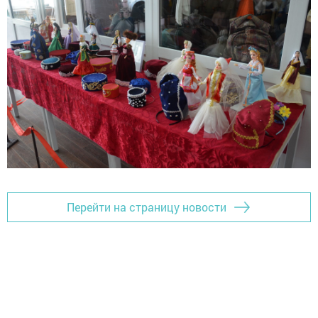
Перейти на страницу новости