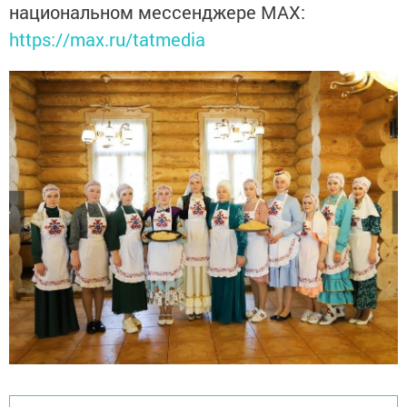
национальном мессенджере MАХ:
https://max.ru/tatmedia