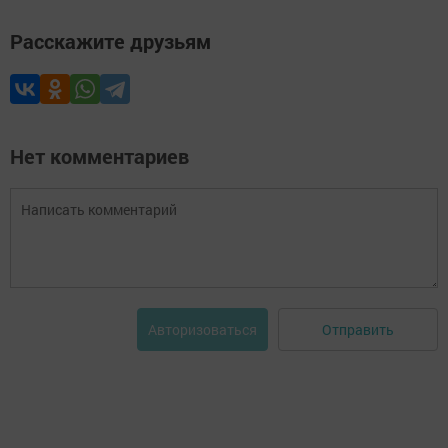
Расскажите друзьям
Нет комментариев
Отправить
Авторизоваться