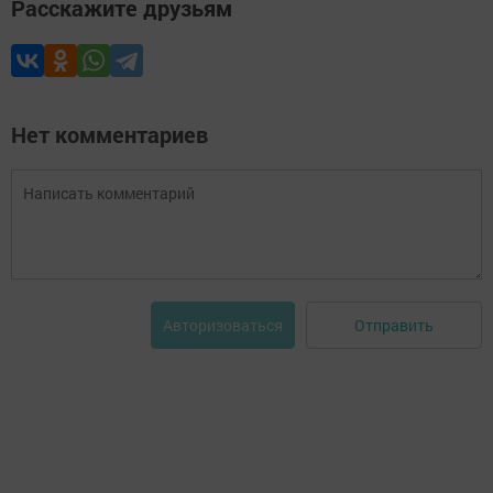
Расскажите друзьям
Нет комментариев
Отправить
Авторизоваться