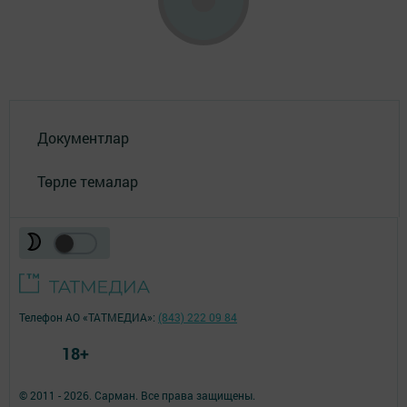
Документлар
Төрле темалар
Телефон АО «ТАТМЕДИА»:
(843) 222 09 84
18+
© 2011 - 2026. Сарман. Все права защищены.