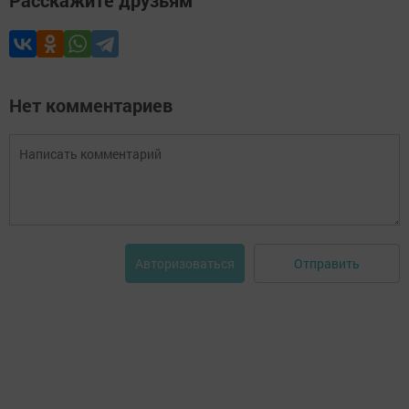
Расскажите друзьям
Нет комментариев
Отправить
Авторизоваться