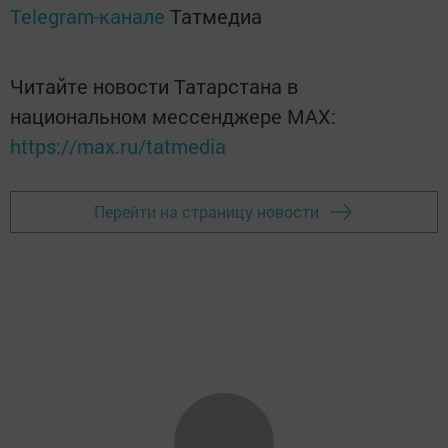
Telegram-канале
Татмедиа
Читайте новости Татарстана в
национальном мессенджере MАХ:
https://max.ru/tatmedia
Перейти на страницу новости