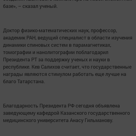
базе», – сказал ученый.
Доктор физико-математических наук, профессор,
академик РАН, ведущий специалист в области изучения
динамики спиновых систем в парамагнетиках,
томографии и нанолитографии поблагодарил
Президента РТ за поддержку ученых и науки в
республике. Кев Салихов считает, что государственные
награды являются стимулом работать еще лучше на
благо Татарстана.
Благодарность Президента РФ сегодня объявлена
заведующему кафедрой Казанского государственного
медицинского университета Анасу Гильманову.