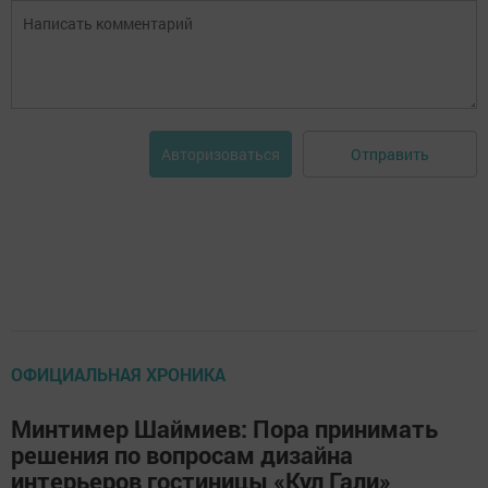
Отправить
Авторизоваться
ОФИЦИАЛЬНАЯ ХРОНИКА
Минтимер Шаймиев: Пора принимать
решения по вопросам дизайна
интерьеров гостиницы «Кул Гали»