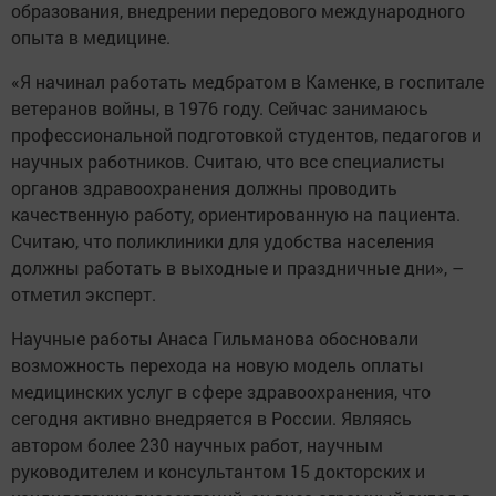
образования, внедрении передового международного
опыта в медицине.
«Я начинал работать медбратом в Каменке, в госпитале
ветеранов войны, в 1976 году. Сейчас занимаюсь
профессиональной подготовкой студентов, педагогов и
научных работников. Считаю, что все специалисты
органов здравоохранения должны проводить
качественную работу, ориентированную на пациента.
Считаю, что поликлиники для удобства населения
должны работать в выходные и праздничные дни», –
отметил эксперт.
Научные работы Анаса Гильманова обосновали
возможность перехода на новую модель оплаты
медицинских услуг в сфере здравоохранения, что
сегодня активно внедряется в России. Являясь
автором более 230 научных работ, научным
руководителем и консультантом 15 докторских и