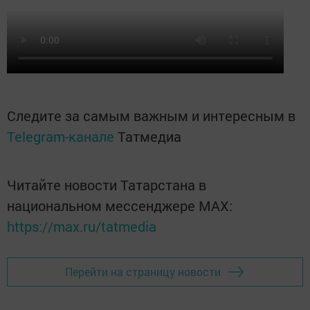
Следите за самым важным и интересным в
Telegram-канале
Татмедиа
Читайте новости Татарстана в
национальном мессенджере MАХ:
https://max.ru/tatmedia
Перейти на страницу новости