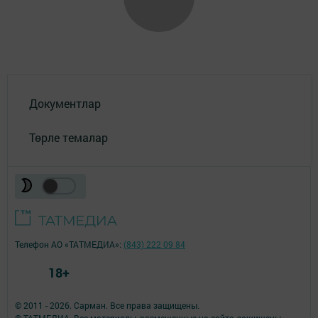
Документлар
Төрле темалар
Телефон АО «ТАТМЕДИА»:
(843) 222 09 84
18+
© 2011 - 2026. Сарман. Все права защищены.