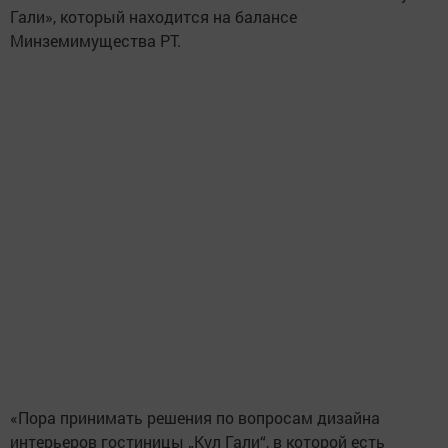
Гали», который находится на балансе
Минземимущества РТ.
«Пора принимать решения по вопросам дизайна
интерьеров гостиницы „Кул Гали“, в которой есть