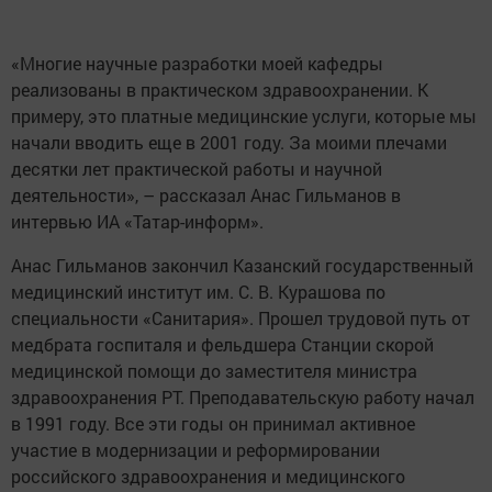
«Многие научные разработки моей кафедры
реализованы в практическом здравоохранении. К
примеру, это платные медицинские услуги, которые мы
начали вводить еще в 2001 году. За моими плечами
десятки лет практической работы и научной
деятельности», – рассказал Анас Гильманов в
интервью ИА «Татар-информ».
Анас Гильманов закончил Казанский государственный
медицинский институт им. С. В. Курашова по
специальности «Санитария». Прошел трудовой путь от
медбрата госпиталя и фельдшера Станции скорой
медицинской помощи до заместителя министра
здравоохранения РТ. Преподавательскую работу начал
в 1991 году. Все эти годы он принимал активное
участие в модернизации и реформировании
российского здравоохранения и медицинского