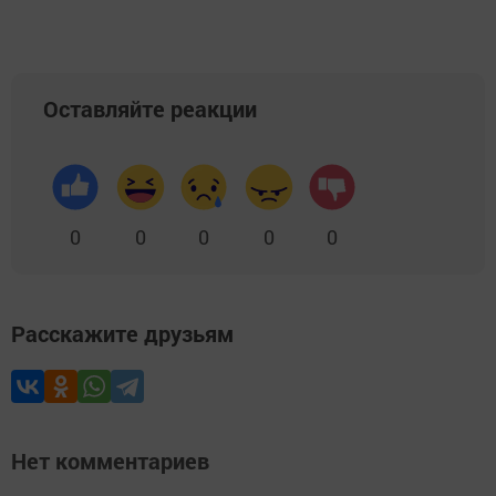
Оставляйте реакции
0
0
0
0
0
Расскажите друзьям
Нет комментариев