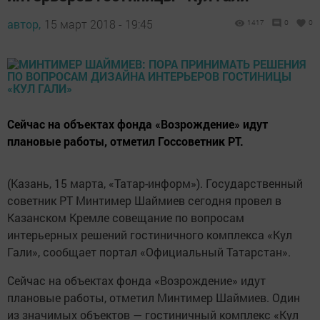
автор,
15 март 2018 - 19:45
1417
0
0
Сейчас на объектах фонда «Возрождение» идут
плановые работы, отметил Госсоветник РТ.
(Казань, 15 марта, «Татар-информ»). Государственный
советник РТ Минтимер Шаймиев сегодня провел в
Казанском Кремле совещание по вопросам
интерьерных решений гостиничного комплекса «Кул
Гали», сообщает портал «Официальный Татарстан».
Сейчас на объектах фонда «Возрождение» идут
плановые работы, отметил Минтимер Шаймиев. Один
из значимых объектов — гостиничный комплекс «Кул