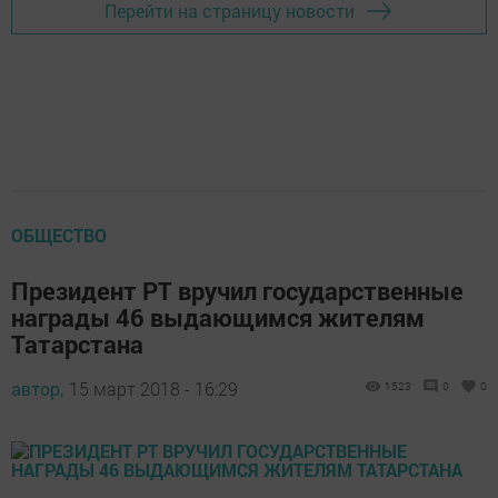
Перейти на страницу новости
ОБЩЕСТВО
Президент РТ вручил государственные
награды 46 выдающимся жителям
Татарстана
автор,
15 март 2018 - 16:29
1523
0
0