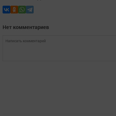
Нет комментариев