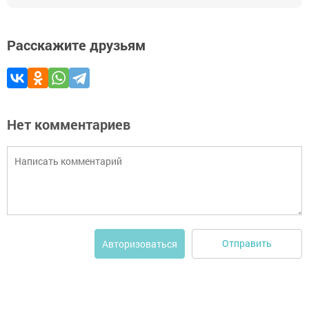
Расскажите друзьям
Нет комментариев
Отправить
Авторизоваться