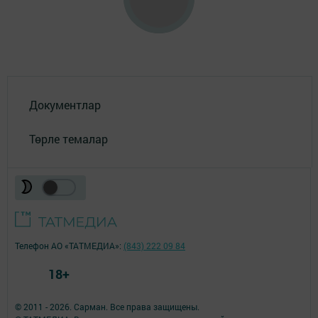
Документлар
Төрле темалар
Телефон АО «ТАТМЕДИА»:
(843) 222 09 84
18+
© 2011 - 2026. Сарман. Все права защищены.