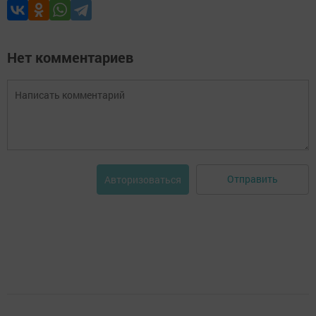
Нет комментариев
Отправить
Авторизоваться