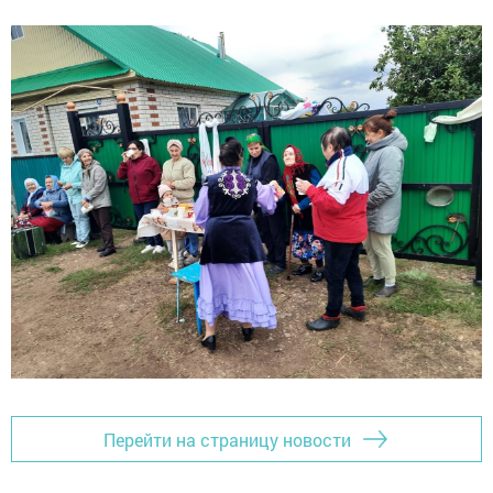
Перейти на страницу новости