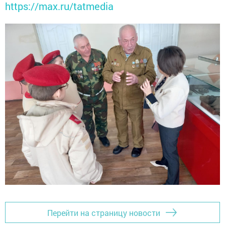
https://max.ru/tatmedia
Перейти на страницу новости