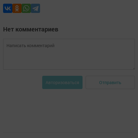
Нет комментариев
Отправить
Авторизоваться