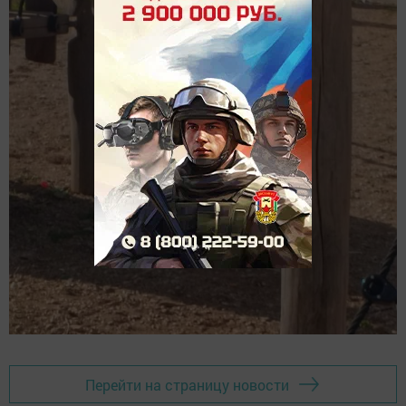
Перейти на страницу новости