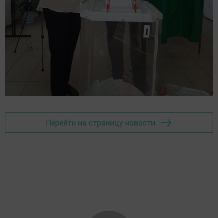
Перейти на страницу новости