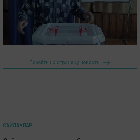
Перейти на страницу новости
САЙЛАУЛАР