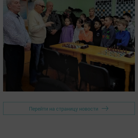
Перейти на страницу новости