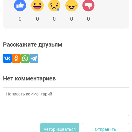
0
0
0
0
0
Расскажите друзьям
Нет комментариев
Отправить
Авторизоваться