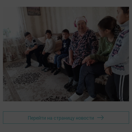
Перейти на страницу новости