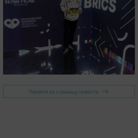
Перейти на страницу новости