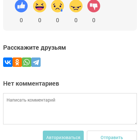
0
0
0
0
0
Расскажите друзьям
Нет комментариев
Отправить
Авторизоваться