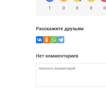
1
0
0
0
0
Расскажите друзьям
Нет комментариев