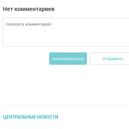
Нет комментариев
Отправить
Авторизоваться
ЦЕНТРАЛЬНЫЕ НОВОСТИ