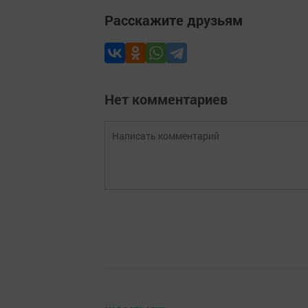
Расскажите друзьям
Нет комментариев