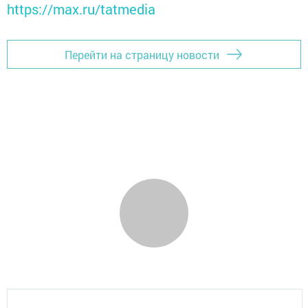
https://max.ru/tatmedia
Перейти на страницу новости