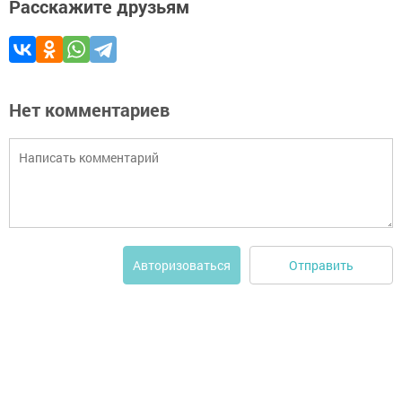
Расскажите друзьям
Нет комментариев
Отправить
Авторизоваться