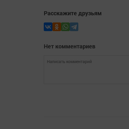
Расскажите друзьям
Нет комментариев