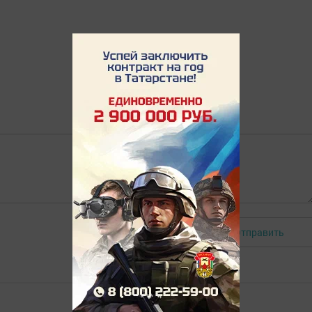
Отправить
Авторизоваться