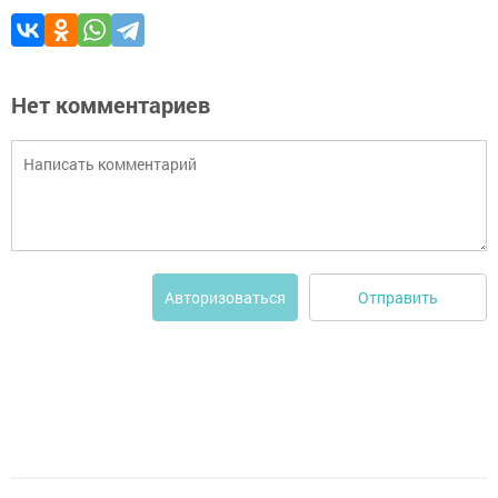
Нет комментариев
Отправить
Авторизоваться