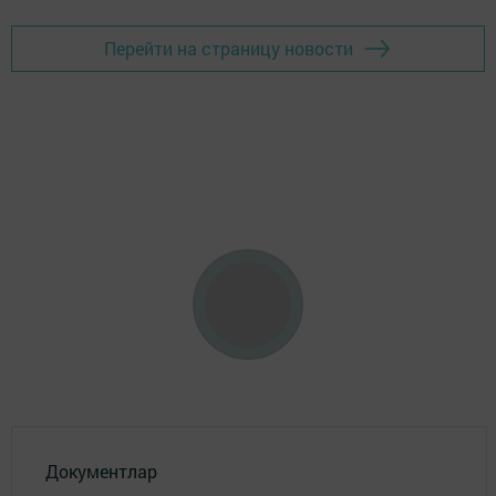
Перейти на страницу новости
Документлар