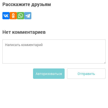
Расскажите друзьям
Нет комментариев
Отправить
Авторизоваться