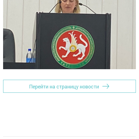
Перейти на страницу новости