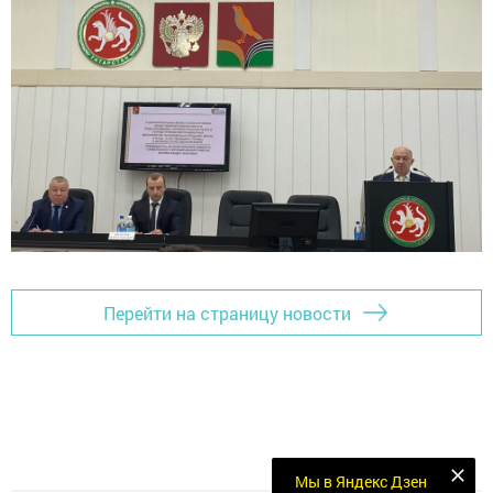
Перейти на страницу новости
Мы в Яндекс Дзен