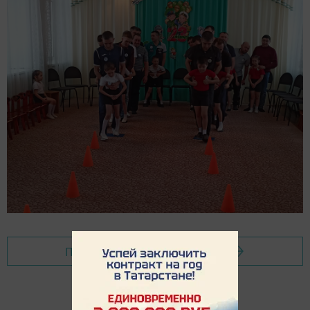
Перейти на страницу новости