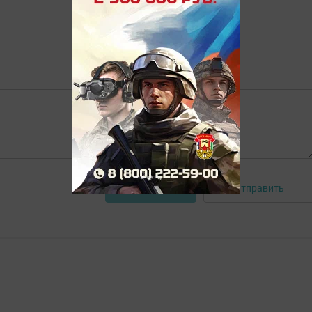
Отправить
Авторизоваться