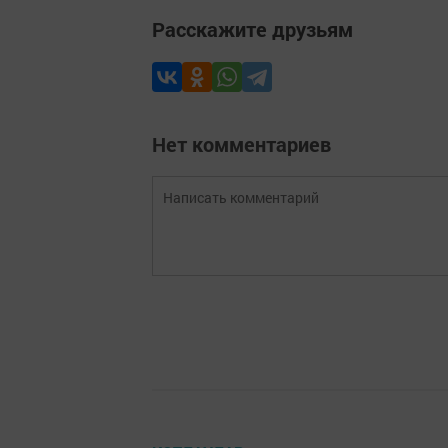
Расскажите друзьям
Нет комментариев