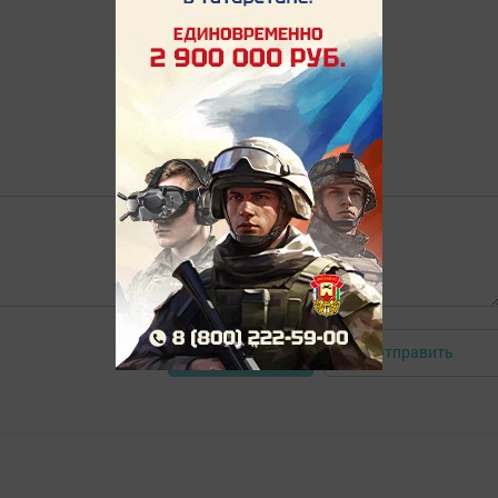
Отправить
Авторизоваться