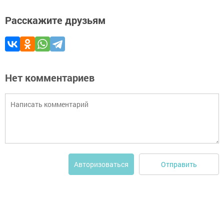
Расскажите друзьям
Нет комментариев
Отправить
Авторизоваться