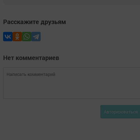
Расскажите друзьям
Нет комментариев
Авторизоваться