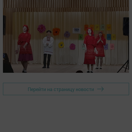
Перейти на страницу новости