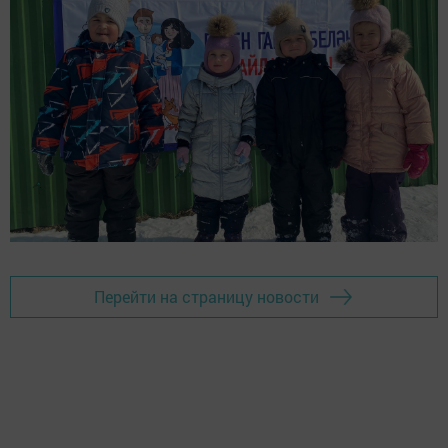
Перейти на страницу новости