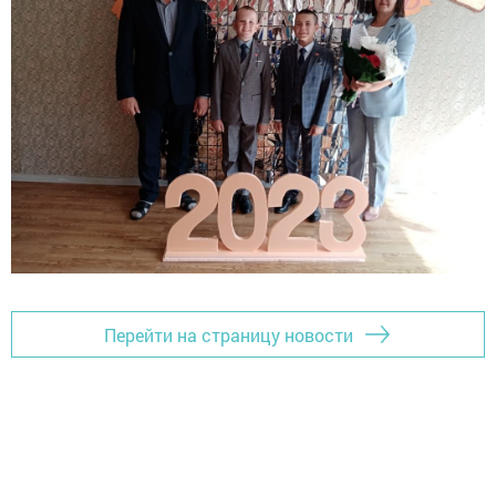
Перейти на страницу новости