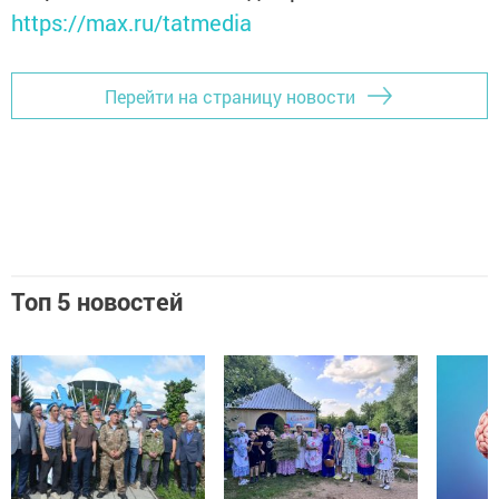
https://max.ru/tatmedia
Перейти на страницу новости
Топ 5 новостей