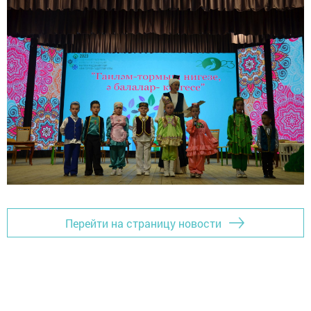
Перейти на страницу новости