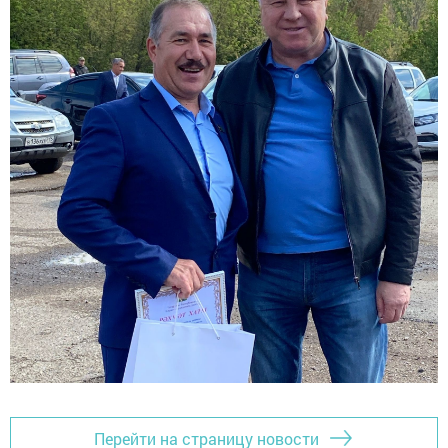
Перейти на страницу новости