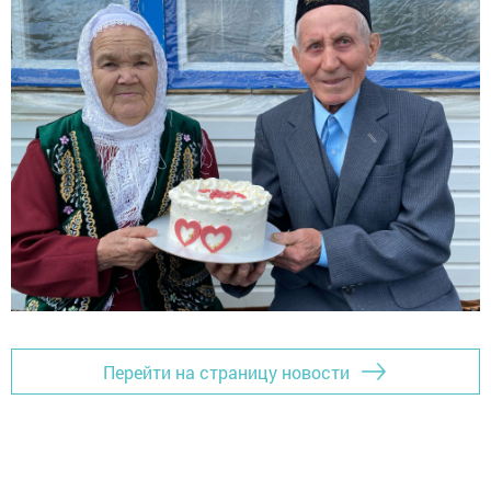
Перейти на страницу новости