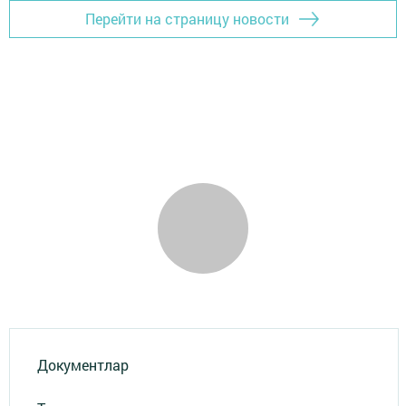
Перейти на страницу новости
Документлар