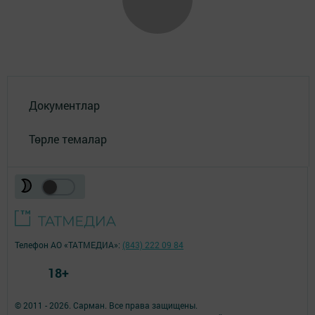
Документлар
Төрле темалар
Телефон АО «ТАТМЕДИА»:
(843) 222 09 84
18+
© 2011 - 2026. Сарман. Все права защищены.