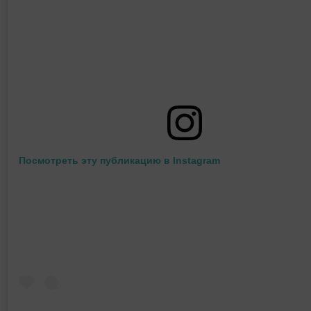
Посмотреть эту публикацию в Instagram