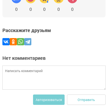
0
0
0
0
0
Расскажите друзьям
Нет комментариев
Отправить
Авторизоваться