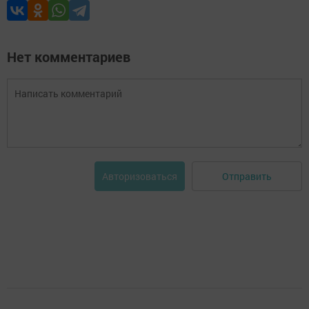
Нет комментариев
Отправить
Авторизоваться