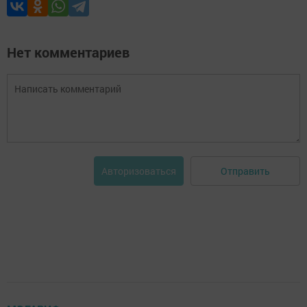
Нет комментариев
Отправить
Авторизоваться