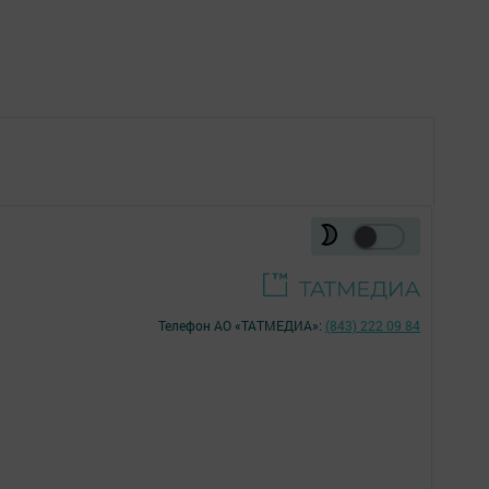
Телефон АО «ТАТМЕДИА»:
(843) 222 09 84