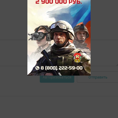
Отправить
Авторизоваться