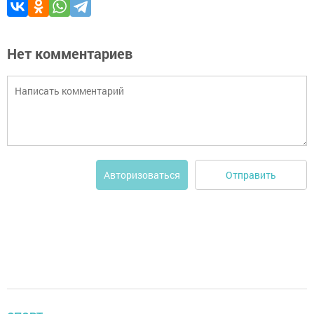
Нет комментариев
Отправить
Авторизоваться