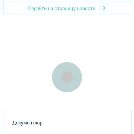
Перейти на страницу новости
Документлар