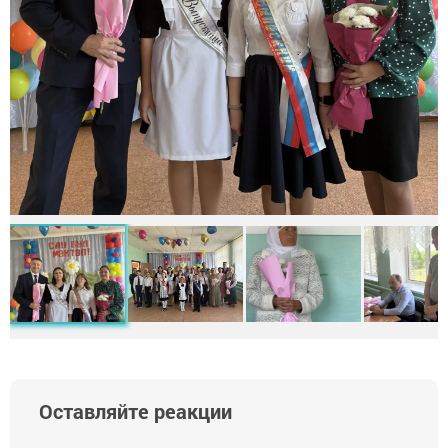
Оставляйте реакции