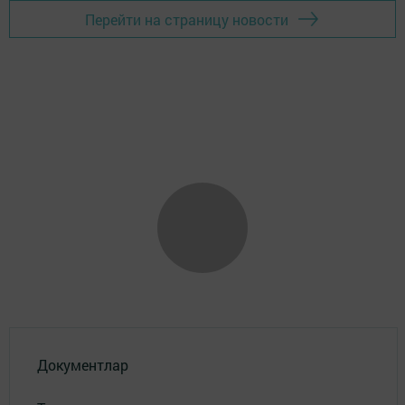
Перейти на страницу новости
Документлар