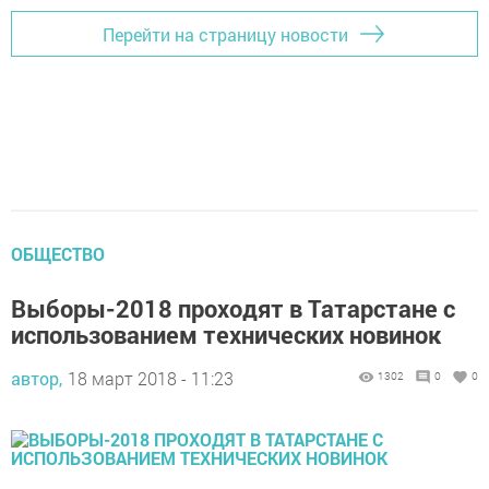
Перейти на страницу новости
ОБЩЕСТВО
Выборы-2018 проходят в Татарстане с
использованием технических новинок
автор,
18 март 2018 - 11:23
1302
0
0