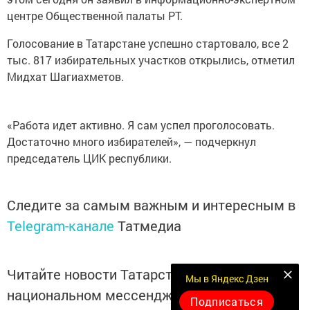
центре Общественной палаты РТ.
Голосование в Татарстане успешно стартовало, все 2
тыс. 817 избирательных участков открылись, отметил
Мидхат Шагиахметов.
«Работа идет активно. Я сам успел проголосовать.
Достаточно много избирателей», — подчеркнул
председатель ЦИК республики.
Следите за самым важным и интересным в
Telegram-канале
Татмедиа
Читайте новости Татарстана в
Мы в Яндекс Дзен
национальном мессенджере MАХ:
Подписаться