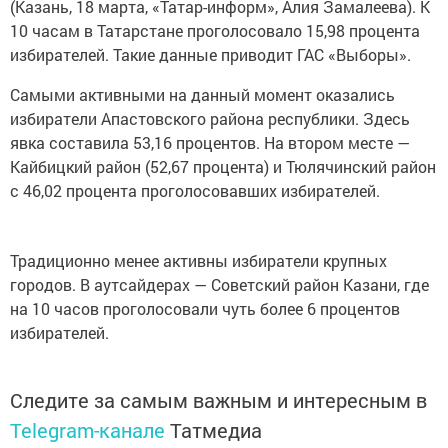
(Казань, 18 марта, «Татар-информ», Алия Замалеева). К
10 часам в Татарстане проголосовало 15,98 процента
избирателей. Такие данные приводит ГАС «Выборы».
Самыми активными на данный момент оказались
избиратели Апастовского района республики. Здесь
явка составила 53,16 процентов. На втором месте —
Кайбицкий район (52,67 процента) и Тюлячинский район
с 46,02 процента проголосовавших избирателей.
Традиционно менее активны избиратели крупных
городов. В аутсайдерах — Советский район Казани, где
на 10 часов проголосовали чуть более 6 процентов
избирателей.
Следите за самым важным и интересным в
Telegram-канале
Татмедиа