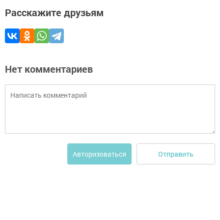
Расскажите друзьям
Нет комментариев
Отправить
Авторизоваться