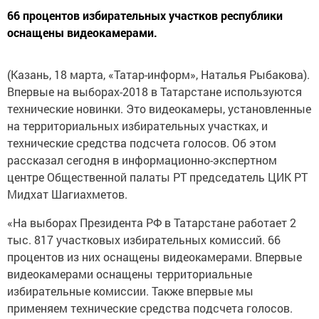
66 процентов избирательных участков республики
оснащены видеокамерами.
(Казань, 18 марта, «Татар-информ», Наталья Рыбакова).
Впервые на выборах-2018 в Татарстане используются
технические новинки. Это видеокамеры, установленные
на территориальных избирательных участках, и
технические средства подсчета голосов. Об этом
рассказал сегодня в информационно-экспертном
центре Общественной палаты РТ председатель ЦИК РТ
Мидхат Шагиахметов.
«На выборах Президента РФ в Татарстане работает 2
тыс. 817 участковых избирательных комиссий. 66
процентов из них оснащены видеокамерами. Впервые
видеокамерами оснащены территориальные
избирательные комиссии. Также впервые мы
применяем технические средства подсчета голосов.