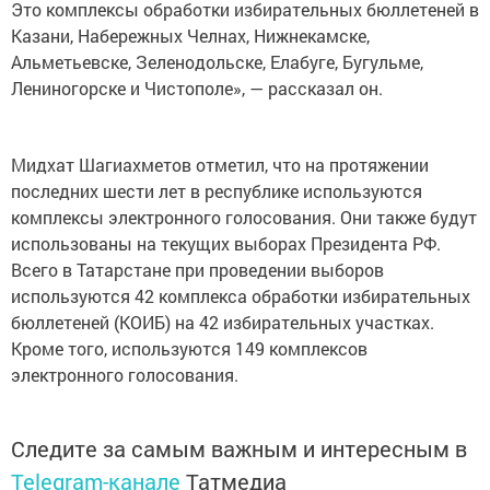
Это комплексы обработки избирательных бюллетеней в
Казани, Набережных Челнах, Нижнекамске,
Альметьевске, Зеленодольске, Елабуге, Бугульме,
Лениногорске и Чистополе», — рассказал он.
Мидхат Шагиахметов отметил, что на протяжении
последних шести лет в республике используются
комплексы электронного голосования. Они также будут
использованы на текущих выборах Президента РФ.
Всего в Татарстане при проведении выборов
используются 42 комплекса обработки избирательных
бюллетеней (КОИБ) на 42 избирательных участках.
Кроме того, используются 149 комплексов
электронного голосования.
Следите за самым важным и интересным в
Telegram-канале
Татмедиа