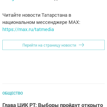
Читайте новости Татарстана в
национальном мессенджере MАХ:
https://max.ru/tatmedia
Перейти на страницу новости
ОБЩЕСТВО
Глава ЦИК РТ: Выборы пройдут открыто