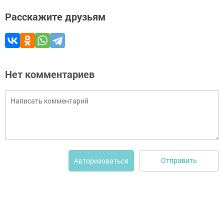
Расскажите друзьям
Нет комментариев
Отправить
Авторизоваться