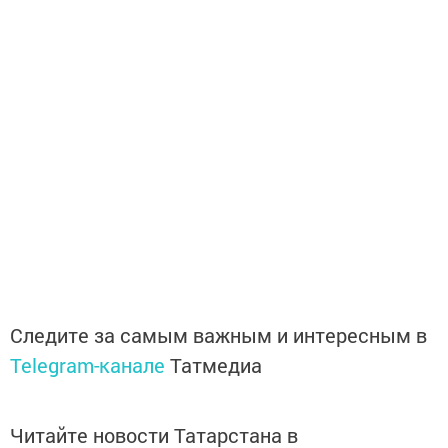
Следите за самым важным и интересным в
Telegram-канале
Татмедиа
Читайте новости Татарстана в