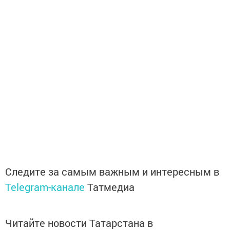
Следите за самым важным и интересным в
Telegram-канале
Татмедиа
Читайте новости Татарстана в