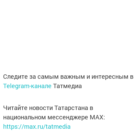
Следите за самым важным и интересным в
Telegram-канале
Татмедиа
Читайте новости Татарстана в
национальном мессенджере MАХ:
https://max.ru/tatmedia