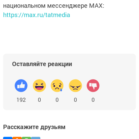
национальном мессенджере MАХ:
https://max.ru/tatmedia
Оставляйте реакции
192
0
0
0
0
Расскажите друзьям