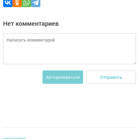
Нет комментариев
Отправить
Авторизоваться