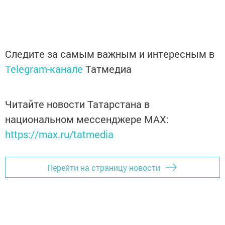
Следите за самым важным и интересным в
Telegram-канале
Татмедиа
Читайте новости Татарстана в
национальном мессенджере MАХ:
https://max.ru/tatmedia
Перейти на страницу новости