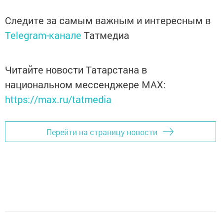
Следите за самым важным и интересным в
Telegram-канале
Татмедиа
Читайте новости Татарстана в
национальном мессенджере MАХ:
https://max.ru/tatmedia
Перейти на страницу новости